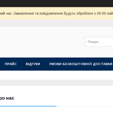
чий час. Замовлення та повідомлення будуть оброблені з 09:00 най
ПРАЙС
ВІДГУКИ
УМОВИ БЕЗКОШТОВНОЇ ДОСТАВКИ
ро нас