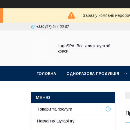
Зараз у компанії неробо
+380 (67) 944-00-87
LugaSPA. Все для індустрії
краси.
ГОЛОВНА
ОДНОРАЗОВА ПРОДУКЦІЯ
Товари та послуги
П
Навчання шугарінгу