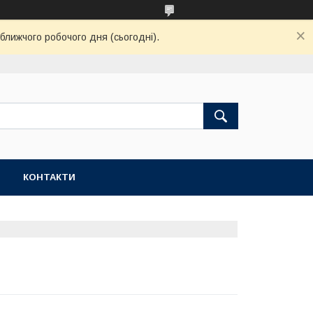
ближчого робочого дня (сьогодні).
КОНТАКТИ