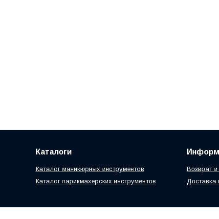
Каталоги
Информ
Каталог маникюрных инструментов
Возврат и
Каталог парикмахерских инструментов
Доставка 