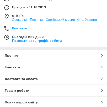
Працює з 11.10.2013
м. Київ
Осокорки - Позняки - Харківський масив, Київ, Україна
Контакти
Сьогодні вихідний
Показати весь графік роботи
Про нас
Контакти
Доставка та оплата
Графік роботи
Повна версія сайту