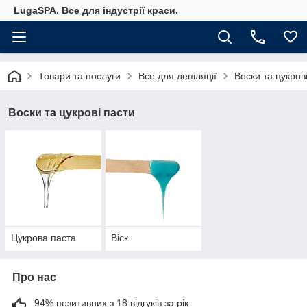
LugaSPA. Все для індустрії краси.
Товари та послуги
Все для депіляції
Воски та цукров
Воски та цукрові пасти
Цукрова паста
Віск
Про нас
94% позитивних з 18 відгуків за рік