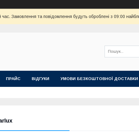
й час. Замовлення та повідомлення будуть оброблені з 09:00 найбл
ПРАЙС
ВІДГУКИ
УМОВИ БЕЗКОШТОВНОЇ ДОСТАВКИ
arlux