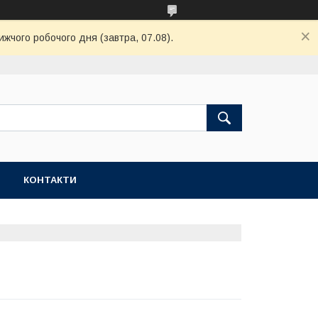
ижчого робочого дня (завтра, 07.08).
КОНТАКТИ