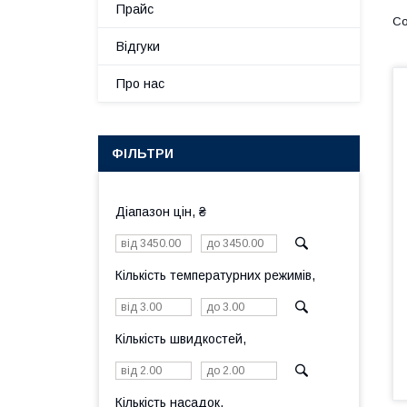
Прайс
Відгуки
Про нас
ФІЛЬТРИ
Діапазон цін, ₴
Кількість температурних режимів,
Кількість швидкостей,
Кількість насадок,