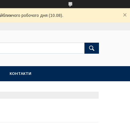
айближчого робочого дня (10.08).
КОНТАКТИ