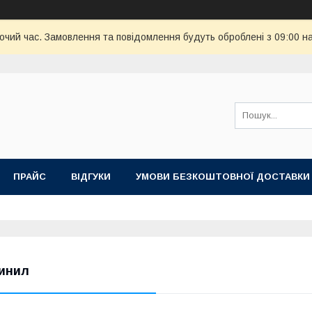
бочий час. Замовлення та повідомлення будуть оброблені з 09:00 н
ПРАЙС
ВІДГУКИ
УМОВИ БЕЗКОШТОВНОЇ ДОСТАВКИ
инил