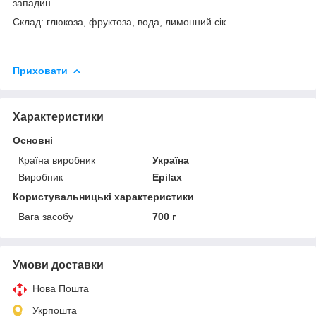
западин.
Склад: глюкоза, фруктоза, вода, лимонний сік.
Приховати
Характеристики
Основні
Країна виробник
Україна
Виробник
Epilax
Користувальницькі характеристики
Вага засобу
700 г
Умови доставки
Нова Пошта
Укрпошта