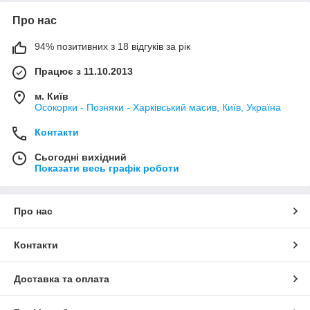
Про нас
94% позитивних з 18 відгуків за рік
Працює з 11.10.2013
м. Київ
Осокорки - Позняки - Харківський масив, Київ, Україна
Контакти
Сьогодні вихідний
Показати весь графік роботи
Про нас
Контакти
Доставка та оплата