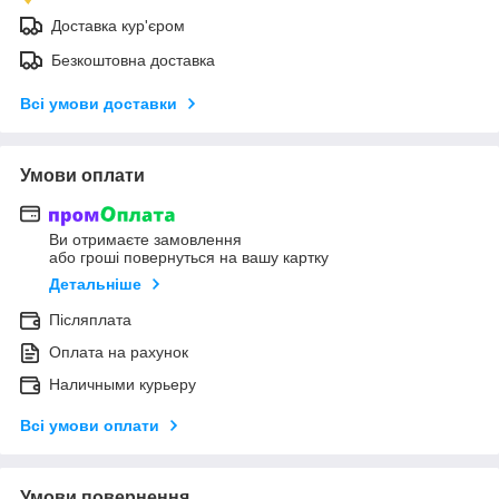
Доставка кур'єром
Безкоштовна доставка
Всі умови доставки
Умови оплати
Ви отримаєте замовлення
або гроші повернуться на вашу картку
Детальніше
Післяплата
Оплата на рахунок
Наличными курьеру
Всі умови оплати
Умови повернення