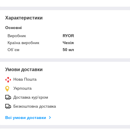
Характеристики
Основні
Виробник
RYOR
Країна виробник
Чехія
Об`єм
50 мл
Умови доставки
Нова Пошта
Укрпошта
Доставка кур'єром
Безкоштовна доставка
Всі умови доставки