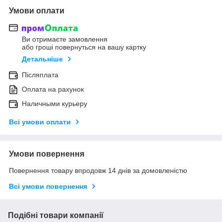
Умови оплати
Ви отримаєте замовлення
або гроші повернуться на вашу картку
Детальніше
Післяплата
Оплата на рахунок
Наличными курьеру
Всі умови оплати
Умови повернення
Повернення товару впродовж 14 днів за домовленістю
Всі умови повернення
Подібні товари компанії