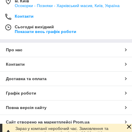
м. Київ
Осокорки - Позняки - Харківський масив, Київ, Україна
Контакти
Сьогодні вихідний
Показати весь графік роботи
Про нас
Контакти
Доставка та оплата
Графік роботи
Повна версія сайту
Сайт створено на маркетплейсі
Prom.ua
Зараз у компанії неробочий час. Замовлення та