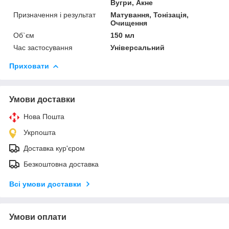
Вугри, Акне
Призначення і результат
Матування, Тонізація,
Очищення
Об`єм
150 мл
Час застосування
Універсальний
Приховати
Умови доставки
Нова Пошта
Укрпошта
Доставка кур'єром
Безкоштовна доставка
Всі умови доставки
Умови оплати