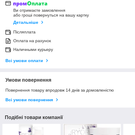
Ви отримаєте замовлення
або гроші повернуться на вашу картку
Детальніше
Післяплата
Оплата на рахунок
Наличными курьеру
Всі умови оплати
Умови повернення
Повернення товару впродовж 14 днів за домовленістю
Всі умови повернення
Подібні товари компанії