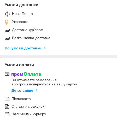
Умови доставки
Нова Пошта
Укрпошта
Доставка кур'єром
Безкоштовна доставка
Всі умови доставки
Умови оплати
Ви отримаєте замовлення
або гроші повернуться на вашу картку
Детальніше
Післяплата
Оплата на рахунок
Наличными курьеру