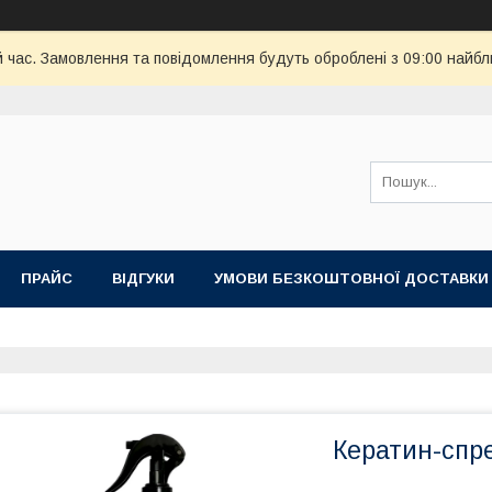
й час. Замовлення та повідомлення будуть оброблені з 09:00 найбл
ПРАЙС
ВІДГУКИ
УМОВИ БЕЗКОШТОВНОЇ ДОСТАВКИ
Кератин-спр