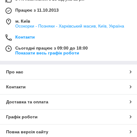
Працює з 11.10.2013
м. Київ
Осокорки - Позняки - Харківський масив, Київ, Україна
Контакти
Сьогодні працює з 09:00 до 18:00
Показати весь графік роботи
Про нас
Контакти
Доставка та оплата
Графік роботи
Повна версія сайту