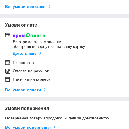
Всі умови доставки
Умови оплати
Ви отримаєте замовлення
або гроші повернуться на вашу картку
Детальніше
Післяплата
Оплата на рахунок
Наличными курьеру
Всі умови оплати
Умови повернення
Повернення товару впродовж 14 днів за домовленістю
Всі умови повернення