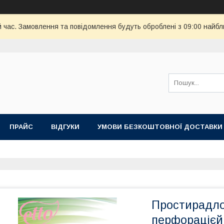
й час. Замовлення та повідомлення будуть оброблені з 09:00 найбл
ПРАЙС
ВІДГУКИ
УМОВИ БЕЗКОШТОВНОЇ ДОСТАВКИ
Простирадло 
перфорацієй