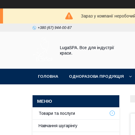
Зараз у компанії неробочи
+380 (67) 944-00-87
LugaSPA. Все для індустрії
краси.
ГОЛОВНА
ОДНОРАЗОВА ПРОДУКЦІЯ
Товари та послуги
Навчання шугарінгу