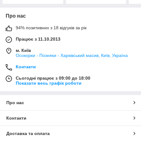
Про нас
94% позитивних з 18 відгуків за рік
Працює з 11.10.2013
м. Київ
Осокорки - Позняки - Харківський масив, Київ, Україна
Контакти
Сьогодні працює з 09:00 до 18:00
Показати весь графік роботи
Про нас
Контакти
Доставка та оплата