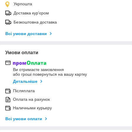
Укрпошта
Доставка кур'єром
Безкоштовна доставка
Всі умови доставки
Умови оплати
Ви отримаєте замовлення
або гроші повернуться на вашу картку
Детальніше
Післяплата
Оплата на рахунок
Наличными курьеру
Всі умови оплати