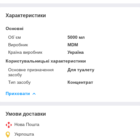
Характеристики
Основні
Об`єм
5000 мл
Виробник
MDM
Країна виробник
Україна
Користувальницькі характеристики
Основне призначення
Для туалету
засобу
Тип засобу
Концентрат
Приховати
Умови доставки
Нова Пошта
Укрпошта