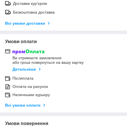
Доставка кур'єром
Безкоштовна доставка
Всі умови доставки
Умови оплати
Ви отримаєте замовлення
або гроші повернуться на вашу картку
Детальніше
Післяплата
Оплата на рахунок
Наличными курьеру
Всі умови оплати
Умови повернення