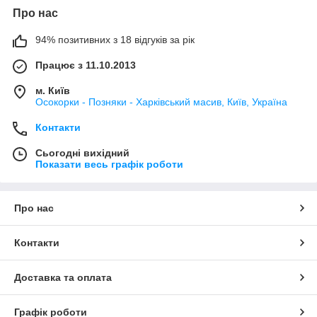
Про нас
94% позитивних з 18 відгуків за рік
Працює з 11.10.2013
м. Київ
Осокорки - Позняки - Харківський масив, Київ, Україна
Контакти
Сьогодні вихідний
Показати весь графік роботи
Про нас
Контакти
Доставка та оплата
Графік роботи