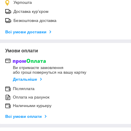
Укрпошта
Доставка кур'єром
Безкоштовна доставка
Всі умови доставки
Умови оплати
Ви отримаєте замовлення
або гроші повернуться на вашу картку
Детальніше
Післяплата
Оплата на рахунок
Наличными курьеру
Всі умови оплати