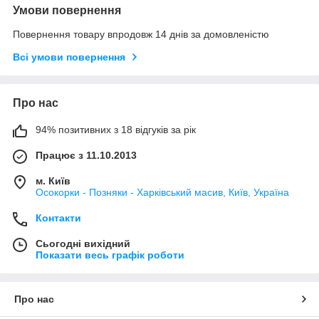
Умови повернення
Повернення товару впродовж 14 днів за домовленістю
Всі умови повернення
Про нас
94% позитивних з 18 відгуків за рік
Працює з 11.10.2013
м. Київ
Осокорки - Позняки - Харківський масив, Київ, Україна
Контакти
Сьогодні вихідний
Показати весь графік роботи
Про нас