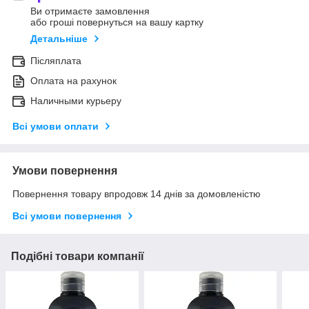
Ви отримаєте замовлення
або гроші повернуться на вашу картку
Детальніше
Післяплата
Оплата на рахунок
Наличными курьеру
Всі умови оплати
Умови повернення
Повернення товару впродовж 14 днів за домовленістю
Всі умови повернення
Подібні товари компанії