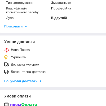
Тип застосування
Змивається
Класифікація
Професійна
косметичного засобу
Лупа
Відсутній
Приховати
Умови доставки
Нова Пошта
Укрпошта
Доставка кур'єром
Безкоштовна доставка
Всі умови доставки
Умови оплати