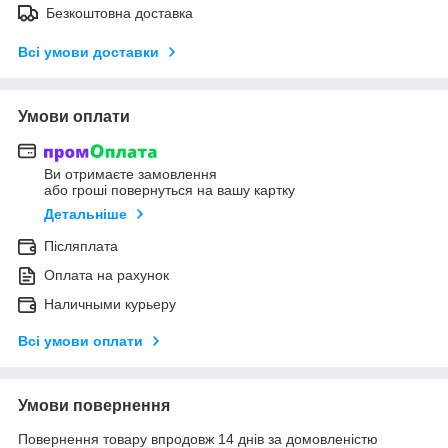
Безкоштовна доставка
Всі умови доставки
Умови оплати
Ви отримаєте замовлення
або гроші повернуться на вашу картку
Детальніше
Післяплата
Оплата на рахунок
Наличными курьеру
Всі умови оплати
Умови повернення
Повернення товару впродовж 14 днів за домовленістю