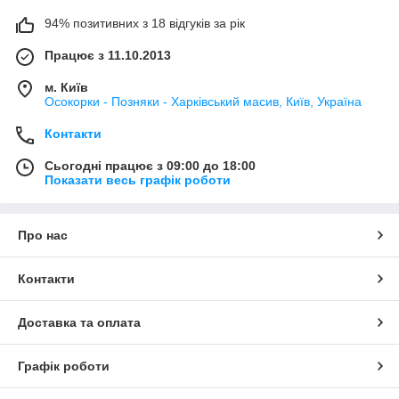
94% позитивних з 18 відгуків за рік
Працює з 11.10.2013
м. Київ
Осокорки - Позняки - Харківський масив, Київ, Україна
Контакти
Сьогодні працює з 09:00 до 18:00
Показати весь графік роботи
Про нас
Контакти
Доставка та оплата
Графік роботи