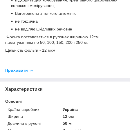
волосся і мелірування;
Виготовлена з тонкого алюмінію
не токсична
не виділяє шкідливих речовин
Фольга поставляється в рулонах шириною 12см
намотуванням по 50, 100, 150, 200 і 250 м.
Щільність фольги - 12 мкм
Приховати
Характеристики
Основні
Країна виробник
Україна
Ширина
12 см
Довжина в рулоні
50 м