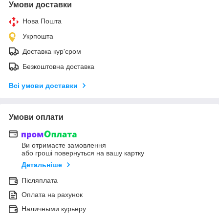
Умови доставки
Нова Пошта
Укрпошта
Доставка кур'єром
Безкоштовна доставка
Всі умови доставки
Умови оплати
Ви отримаєте замовлення
або гроші повернуться на вашу картку
Детальніше
Післяплата
Оплата на рахунок
Наличными курьеру