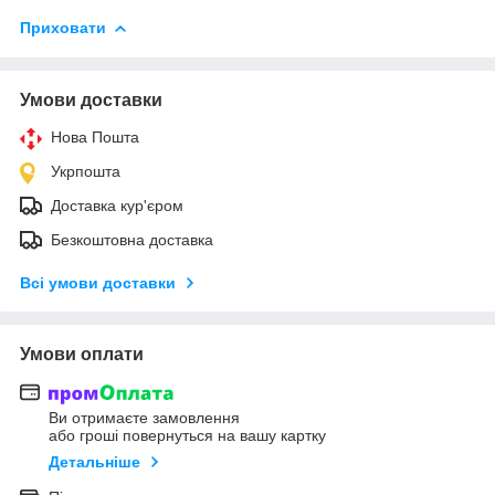
Приховати
Умови доставки
Нова Пошта
Укрпошта
Доставка кур'єром
Безкоштовна доставка
Всі умови доставки
Умови оплати
Ви отримаєте замовлення
або гроші повернуться на вашу картку
Детальніше