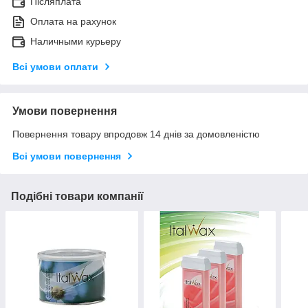
Післяплата
Оплата на рахунок
Наличными курьеру
Всі умови оплати
Умови повернення
Повернення товару впродовж 14 днів за домовленістю
Всі умови повернення
Подібні товари компанії