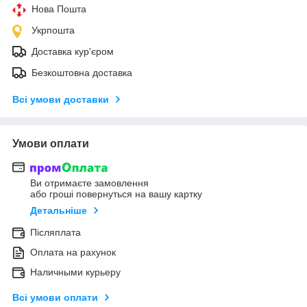
Нова Пошта
Укрпошта
Доставка кур'єром
Безкоштовна доставка
Всі умови доставки
Умови оплати
Ви отримаєте замовлення
або гроші повернуться на вашу картку
Детальніше
Післяплата
Оплата на рахунок
Наличными курьеру
Всі умови оплати