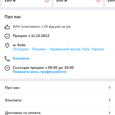
₴
₴
Про нас
94% позитивних з 18 відгуків за рік
Працює з 11.10.2013
м. Київ
Осокорки - Позняки - Харківський масив, Київ, Україна
Контакти
Сьогодні працює з 09:00 до 18:00
Показати весь графік роботи
Про нас
Контакти
Доставка та оплата