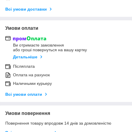
Всі умови доставки
Умови оплати
Ви отримаєте замовлення
або гроші повернуться на вашу картку
Детальніше
Післяплата
Оплата на рахунок
Наличными курьеру
Всі умови оплати
Умови повернення
Повернення товару впродовж 14 днів за домовленістю