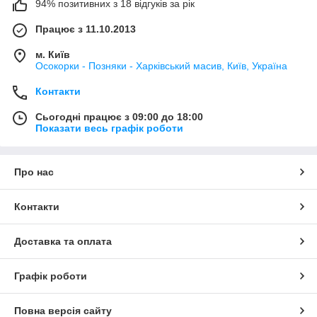
94% позитивних з 18 відгуків за рік
Працює з 11.10.2013
м. Київ
Осокорки - Позняки - Харківський масив, Київ, Україна
Контакти
Сьогодні працює з 09:00 до 18:00
Показати весь графік роботи
Про нас
Контакти
Доставка та оплата
Графік роботи
Повна версія сайту